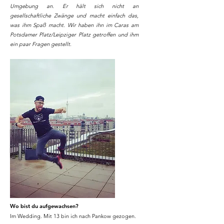
Umgebung an. Er hält sich nicht an
gesellschaftliche Zwänge und macht einfach das,
was ihm Spaß macht. Wir haben ihn im Caras am
Potsdamer Platz/Leipziger Platz getroffen und ihm
ein paar Fragen gestellt.
Wo bist du aufgewachsen?
Im Wedding. Mit 13 bin ich nach Pankow gezogen.