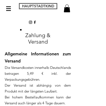
HAUPTSTADTKIND
Zahlung &
Versand
Allgemeine Informationen zum
Versand
Die Versandkosten innerhalb Deutschlands
betragen 5,49 € inkl. der
Verpackungsgebühren.
Der Versand ist abhängig von dem
Produkt mit der längsten Laufzeit.
Bei hohem Bestellaufkommen kann der
Versand auch länger als 4 Tage dauern.