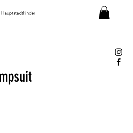
Hauptstadtkinder
mpsuit