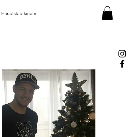
Hauptstadtkinder