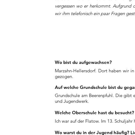
vergessen wo er herkommt. Aufgrund d
wir ihm telefonisch ein paar Fragen geste
Wo bist du aufgewachsen?
Marzahn-Hellersdorf. Dort haben wir in
gezogen.
Auf welche Grundschule bist du geg
Grundschule am Beerenpfuhl. Die gibt e
und Jugendwerk.
Welche Oberschule hast du besucht? 
Ich war auf der Flatow. Im 13. Schuljah
Wo warst du in der Jugend häufig? Li