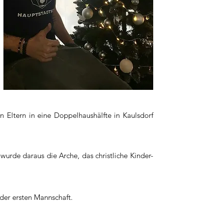
n Eltern in eine Doppelhaushälfte in Kaulsdorf
urde daraus die Arche, das christliche Kinder-
der ersten Mannschaft.